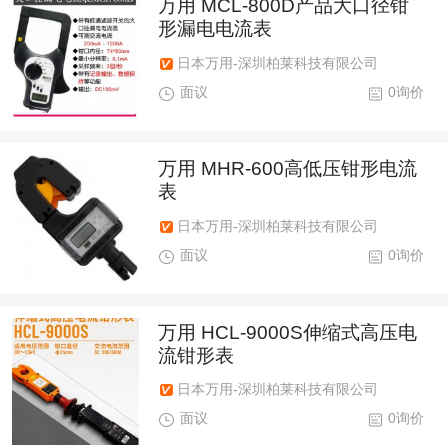
万用 MCL-800D产品大口径钳
形漏电电流表
日本万用-深圳柏莱科技有限公司
面议
0询价
万用 MHR-600高低压钳形电流
表
日本万用-深圳柏莱科技有限公司
面议
0询价
万用 HCL-9000S伸缩式高压电
流钳形表
日本万用-深圳柏莱科技有限公司
面议
0询价