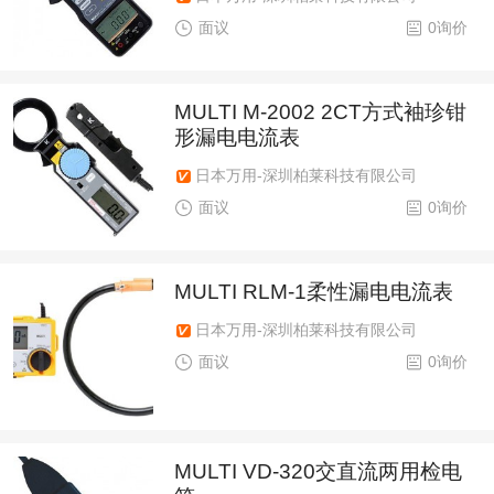
面议
0询价
MULTI M-2002 2CT方式袖珍钳
形漏电电流表
日本万用-深圳柏莱科技有限公司
面议
0询价
MULTI RLM-1柔性漏电电流表
日本万用-深圳柏莱科技有限公司
面议
0询价
MULTI VD-320交直流两用检电