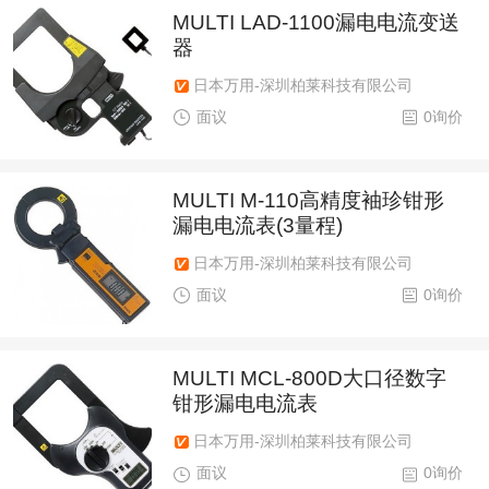
MULTI LAD-1100漏电电流变送
器
日本万用-深圳柏莱科技有限公司
面议
0询价
MULTI M-110高精度袖珍钳形
漏电电流表(3量程)
日本万用-深圳柏莱科技有限公司
面议
0询价
MULTI MCL-800D大口径数字
钳形漏电电流表
日本万用-深圳柏莱科技有限公司
面议
0询价