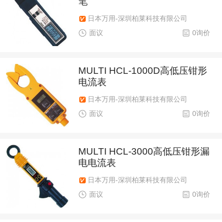
笔
日本万用-深圳柏莱科技有限公司
面议
0询价
MULTI HCL-1000D高低压钳形
电流表
日本万用-深圳柏莱科技有限公司
面议
0询价
MULTI HCL-3000高低压钳形漏
电电流表
日本万用-深圳柏莱科技有限公司
面议
0询价