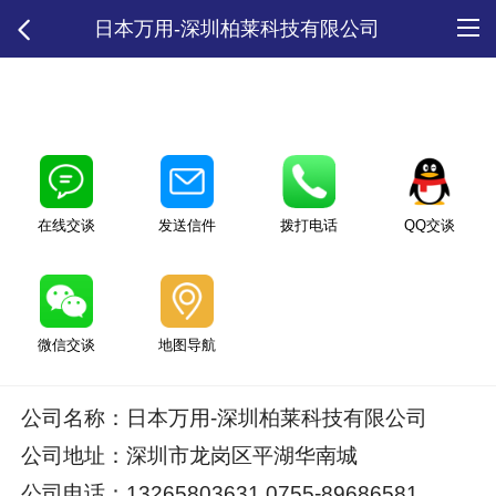
日本万用-深圳柏莱科技有限公司
在线交谈
发送信件
拨打电话
QQ交谈
微信交谈
地图导航
公司名称：日本万用-深圳柏莱科技有限公司
公司地址：深圳市龙岗区平湖华南城
公司电话：13265803631 0755-89686581