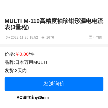
MULTI M-110高精度袖珍钳形漏电电流
表(3量程)
0询价
2022-11-28 15:52
1676
价格:
￥0.00
/件
品牌:日本万用MULTI
发货:3天内
发送询价
AC漏电流 φ30mm