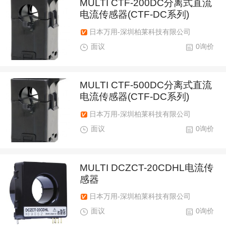
MULTI CTF-200DC分离式直流
电流传感器(CTF-DC系列)
日本万用-深圳柏莱科技有限公司
面议
0询价
MULTI CTF-500DC分离式直流
电流传感器(CTF-DC系列)
日本万用-深圳柏莱科技有限公司
面议
0询价
MULTI DCZCT-20CDHL电流传
感器
日本万用-深圳柏莱科技有限公司
面议
0询价