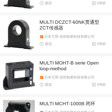
面议
0询价
MULTI DCZCT-60NK贯通型
ZCT传感器
日本万用-深圳柏莱科技有限公司
面议
0询价
MULTI MOHT-B serie Open
loop-method
日本万用-深圳柏莱科技有限公司
面议
0询价
MULTI MCHT-1000B 闭环