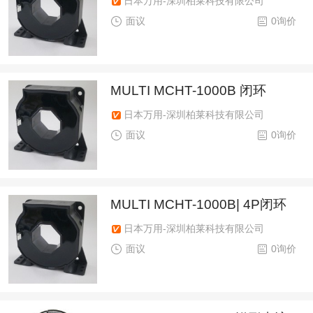
日本万用-深圳柏莱科技有限公司
面议
0询价
MULTI MCHT-1000B 闭环
日本万用-深圳柏莱科技有限公司
面议
0询价
MULTI MCHT-1000B| 4P闭环
日本万用-深圳柏莱科技有限公司
面议
0询价