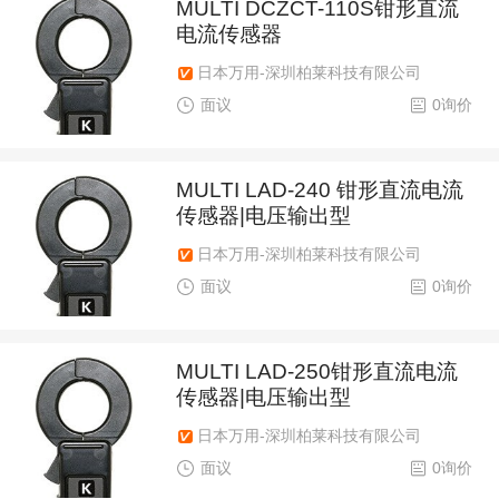
MULTI DCZCT-110S钳形直流
电流传感器
日本万用-深圳柏莱科技有限公司
面议
0询价
MULTI LAD-240 钳形直流电流
传感器|电压输出型
日本万用-深圳柏莱科技有限公司
面议
0询价
MULTI LAD-250钳形直流电流
传感器|电压输出型
日本万用-深圳柏莱科技有限公司
面议
0询价