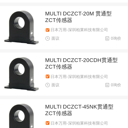
MULTI DCZCT-20M 贯通型
ZCT传感器
日本万用-深圳柏莱科技有限公司
面议
0询价
MULTI DCZCT-20CDH贯通型
ZCT传感器
日本万用-深圳柏莱科技有限公司
面议
0询价
MULTI DCZCT-45NK贯通型
ZCT传感器
日本万用-深圳柏莱科技有限公司