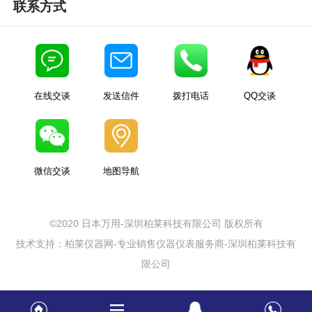
联系方式
在线交谈
发送信件
拨打电话
QQ交谈
微信交谈
地图导航
©2020 日本万用-深圳柏莱科技有限公司 版权所有
技术支持：柏莱仪器网-专业销售仪器仪表服务商-深圳柏莱科技有
限公司