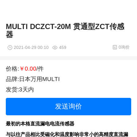
MULTI DCZCT-20M 贯通型ZCT传感
器
0询价
2021-04-29 00:10
459
价格:
￥0.00
/件
品牌:日本万用MULTI
发货:3天内
发送询价
最初的本格直流漏电电流传感器
与以往产品相比受磁化和温度影响非常小的高精度直流漏