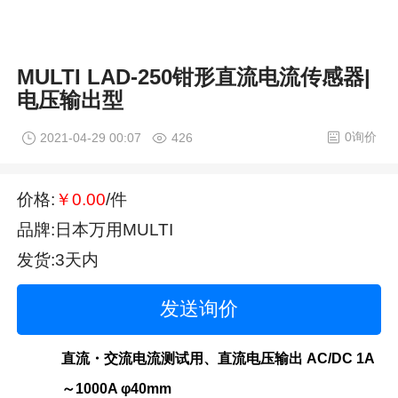
MULTI LAD-250钳形直流电流传感器|
电压输出型
0询价
2021-04-29 00:07
426
价格:
￥0.00
/件
品牌:日本万用MULTI
发货:3天内
发送询价
直流・交流电流测试用、直流电压输出 AC/DC 1A
～1000A φ40mm