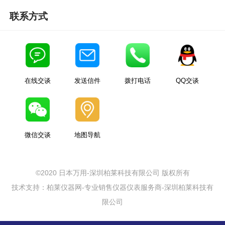
联系方式
在线交谈
发送信件
拨打电话
QQ交谈
微信交谈
地图导航
©2020 日本万用-深圳柏莱科技有限公司 版权所有
技术支持：柏莱仪器网-专业销售仪器仪表服务商-深圳柏莱科技有
限公司