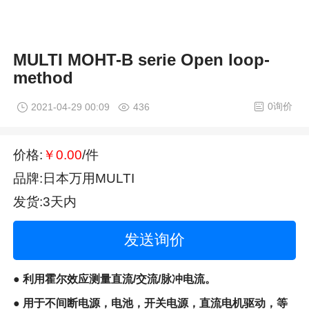
MULTI MOHT-B serie Open loop-
method
0询价
2021-04-29 00:09
436
价格:
￥0.00
/件
品牌:日本万用MULTI
发货:3天内
发送询价
● 利用霍尔效应测量直流/交流/脉冲电流。
● 用于不间断电源，电池，开关电源，直流电机驱动，等