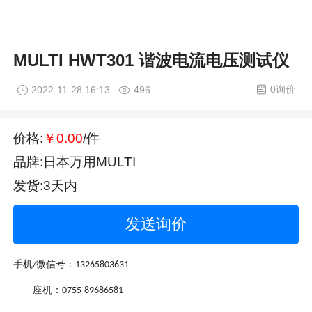
MULTI HWT301 谐波电流电压测试仪
0询价
2022-11-28 16:13
496
价格:
￥0.00
/件
品牌:日本万用MULTI
发货:3天内
发送询价
手机
微信号：
/
13265803631
座机：
0755-89686581