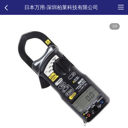
日本万用-深圳柏莱科技有限公司
1/3