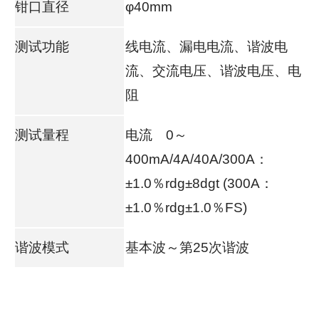
钳口直径
φ40mm
测试功能
线电流、漏电电流、谐波电
流、交流电压、谐波电压、电
阻
测试量程
电流 0～
400mA/4A/40A/300A：
±1.0％rdg±8dgt (300A：
±1.0％rdg±1.0％FS)
谐波模式
基本波～第25次谐波