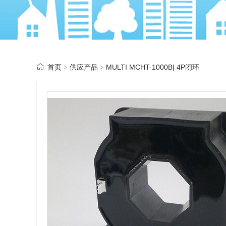
首页
供应产品
MULTI MCHT-1000B| 4P闭环
>
>