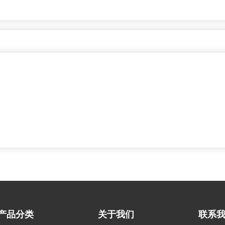
产品分类
关于我们
联系