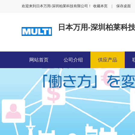
欢迎来到日本万用-深圳柏莱科技有限公司！
收藏本页
|
保存桌面
日本万用-深圳柏莱科
网站首页
公司介绍
供应产品