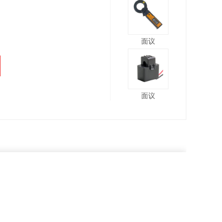
面议
面议