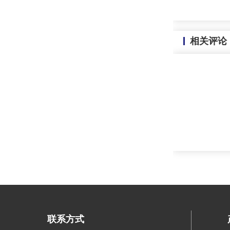
相关评论
联系方式