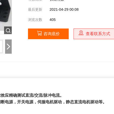
最后更新
2021-04-29 00:08
浏览次数
405
咨询底价
查看联系方式
尔效应精确测试直流/交流/脉冲电流。
间断电源，开关电源，伺服电机驱动，静态直流电机驱动等。