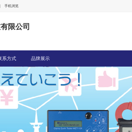
|
手机浏览
技有限公司
联系方式
品牌展示