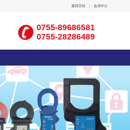
返回主站
|
会员中心
0755-89686581
0755-28286489