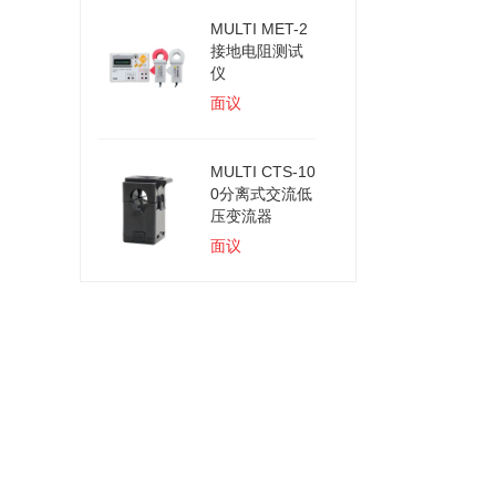
MULTI MET-2
接地电阻测试
仪
面议
MULTI CTS-10
0分离式交流低
压变流器
面议