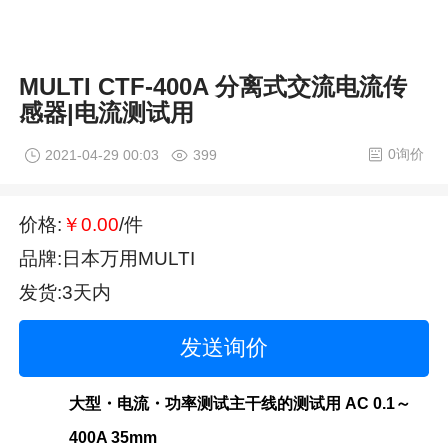
MULTI CTF-400A 分离式交流电流传
感器|电流测试用
0询价
2021-04-29 00:03
399
价格:
￥0.00
/件
品牌:日本万用MULTI
发货:3天内
发送询价
大型・电流・功率测试主干线的测试用 AC 0.1～
400A 35mm