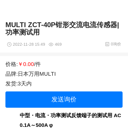
MULTI ZCT-40P钳形交流电流传感器|
功率测试用
0询价
2022-11-28 15:49
469
价格:
￥0.00
/件
品牌:日本万用MULTI
发货:3天内
发送询价
中型・电流・功率测试反馈端子的测试用 AC
0.1A～500A φ