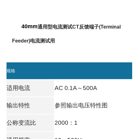
40mm
通用型电流测试CT
反馈端子(Terminal
Feeder)电流测试用
规格
适用电流
AC 0.1A～500A
输出特性
参照输出电压特性图
公称变流比
2000：1